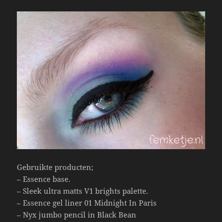
Gebruikte producten;
– Essence base.
– Sleek ultra matts V1 brights palette.
– Essence gel liner 01 Midnight In Paris
– Nyx jumbo pencil in Black Bean