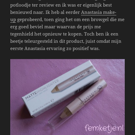
potloodje ter review en ik was er eigenlijk best
benieuwd naar. Ik heb al eerder
Anastasia make-
up
geprobeerd, toen ging het om een browgel die me
erg goed beviel maar waarvan de prijs me
tegenhield het opnieuw te kopen. Toch ben ik een
beetje teleurgesteld in dit product, juist omdat mijn
eerste Anastasia ervaring zo positief was.