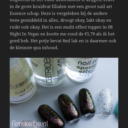
in de grote kruidvat filialen met een groot nail art
Essence schap. Deze is vergeleken bij de andere
twee gemiddeld in alles, droogt okay, lakt okay en
ruikt ook okay. Het is een multi effect topper in 08
Night In Vegas en kostte me rond de €1,79 als ik het
goed heb. Het potje bevat 8ml lak en is daarmee ook
de kleinste qua inhoud.