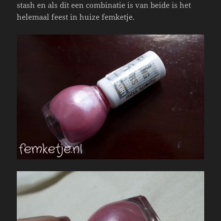
stash en als dit een combinatie is van beide is het
helemaal feest in huize femketje.