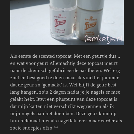
Als eerste de scented topcoat. Met een geurtje dus…
en wat voor geur! Allemachtig deze topcoat meurt
naar de chemisch gefabriceerde aardbeien. Wel erg
zoet en best goed te doen maar ik vind het jammer
dat de geur zo ‘gemaakt’ is. Wel blijft de geur best
lang hangen, zo’n 2 dagen nadat je je nagels er mee
gelakt hebt. Btw; een pluspunt van deze topcoat is
dat mijn katten niet verschrikt wegrennen als ik
mijn nagels aan het doen ben. Deze geur komt op
hun helemaal niet als nagellak over maar eerder als
zoete snoepjes ofzo ^^