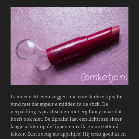
Ik moet echt even zeggen hoe cute ik deze lipbalm
vind met dat appeltje midden in de stick. De
verpakking is practisch en niet erg fancy maar dat
hoeft ook niet. De lipbalm laat een lichtroze sheer
laagje achter op de lippen en ruikt zo ontzettend
lekker. Echt zoetig als appeltjes! Hij trekt goed in en