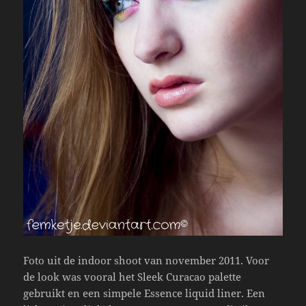
Foto uit de indoor shoot van november 2011. Voor
de look was vooral het Sleek Curacao palette
gebruikt en een simpele Essence liquid liner. Een