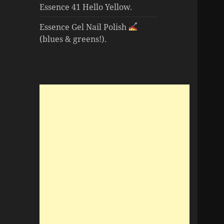
Essence 41 Hello Yellow.
Essence Gel Nail Polish
(blues & greens!).