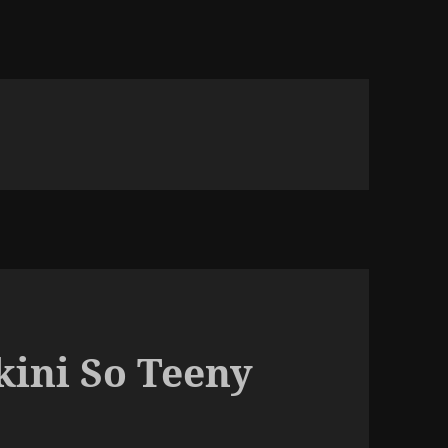
ikini So Teeny