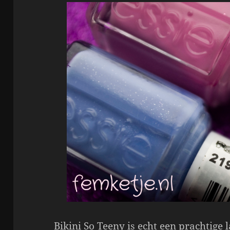
Bikini So Teeny is echt een prachtige 