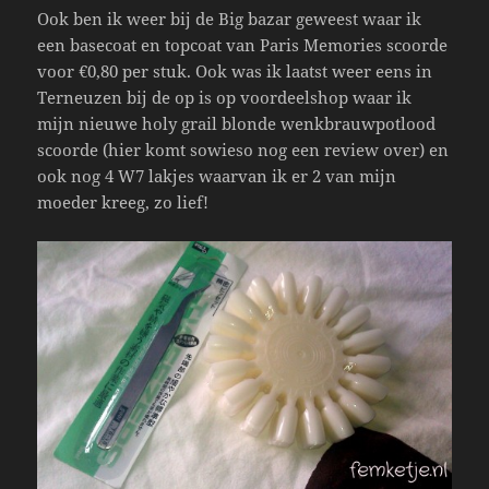
Ook ben ik weer bij de Big bazar geweest waar ik
een basecoat en topcoat van Paris Memories scoorde
voor €0,80 per stuk. Ook was ik laatst weer eens in
Terneuzen bij de op is op voordeelshop waar ik
mijn nieuwe holy grail blonde wenkbrauwpotlood
scoorde (hier komt sowieso nog een review over) en
ook nog 4 W7 lakjes waarvan ik er 2 van mijn
moeder kreeg, zo lief!