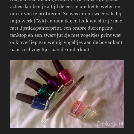
acties dan ben je altijd de eerste om het te weten en
om er van te profiteren! Zo was er ook weer sale bij
mijn werk (C&A) en nam ik een leuk wit shirtje mee
met lipstick/panterprint, een ombre dierenprint
tanktop en een zwart jurkje met vogeltjes print wat
ook overliep van weinig vogeltjes aan de bovenkant
naar veel vogeltjes aan de onderkant.