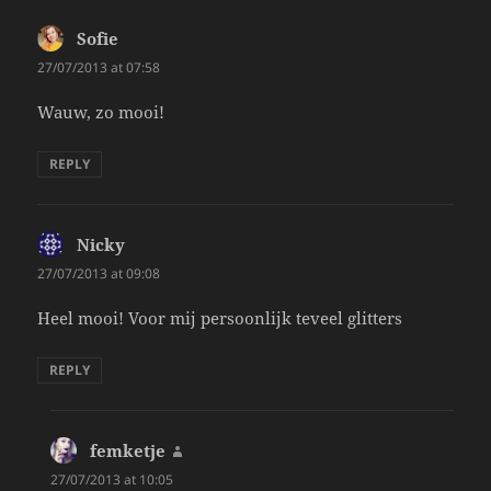
Sofie
says:
27/07/2013 at 07:58
Wauw, zo mooi!
REPLY
Nicky
says:
27/07/2013 at 09:08
Heel mooi! Voor mij persoonlijk teveel glitters
REPLY
femketje
says:
27/07/2013 at 10:05