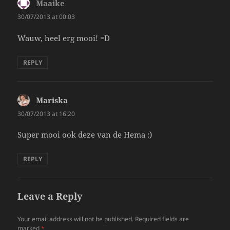
Maaike
says:
30/07/2013 at 00:03
Wauw, heel erg mooi! =D
REPLY
Mariska
says:
30/07/2013 at 16:20
Super mooi ook deze van de Hema :)
REPLY
Leave a Reply
Your email address will not be published.
Required fields are
marked
*