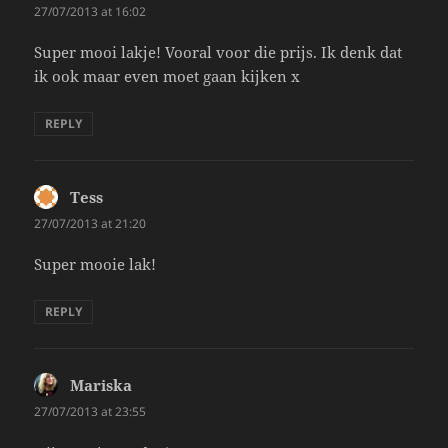
27/07/2013 at 16:02
Super mooi lakje! Vooral voor die prijs. Ik denk dat
ik ook maar even moet gaan kijken x
REPLY
Tess
says:
27/07/2013 at 21:20
Super mooie lak!
REPLY
Mariska
says:
27/07/2013 at 23:55