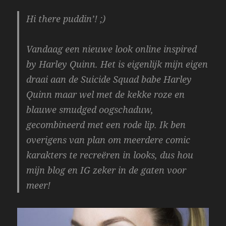
Hi there puddin’! ;)
Vandaag een nieuwe look online inspired
by Harley Quinn. Het is eigenlijk mijn eigen
draai aan de Suicide Squad babe Harley
Quinn maar wel met de kekke roze en
blauwe smudged oogschaduw,
gecombineerd met een rode lip. Ik ben
overigens van plan om meerdere comic
karakters te recreëren in looks, dus hou
mijn blog en IG zeker in de gaten voor
meer!