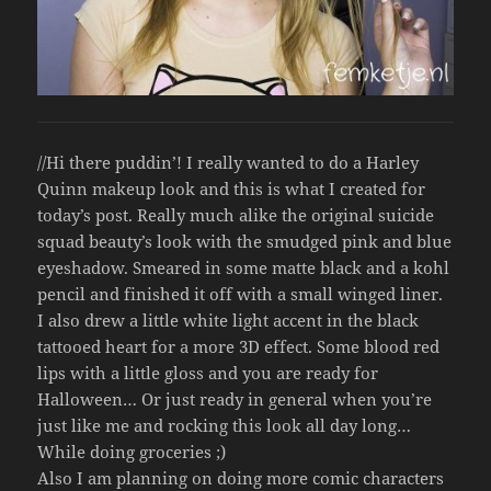
//Hi there puddin’! I really wanted to do a Harley
Quinn makeup look and this is what I created for
today’s post. Really much alike the original suicide
squad beauty’s look with the smudged pink and blue
eyeshadow. Smeared in some matte black and a kohl
pencil and finished it off with a small winged liner.
I also drew a little white light accent in the black
tattooed heart for a more 3D effect. Some blood red
lips with a little gloss and you are ready for
Halloween… Or just ready in general when you’re
just like me and rocking this look all day long…
While doing groceries ;)
Also I am planning on doing more comic characters