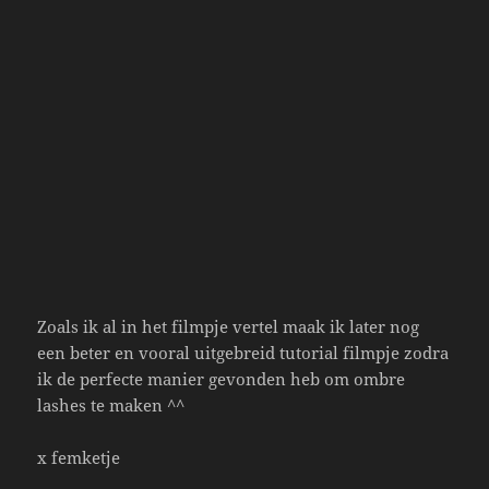
Zoals ik al in het filmpje vertel maak ik later nog
een beter en vooral uitgebreid tutorial filmpje zodra
ik de perfecte manier gevonden heb om ombre
lashes te maken ^^
x femketje