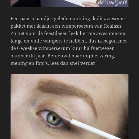
Een paar maandjes geleden ontving ik dit awesome
pakket met daarin een wimperserum van
Realash
.
Zo net voor de feestdagen leek het me awesome om
lange en volle wimpers te hebben, dus ik begon met
de 6 weekse wimperserum kuur halfverwegen
oktober dit jaar. Benieuwd naar mijn ervaring,
mening en foto’s, lees dan snel verder!