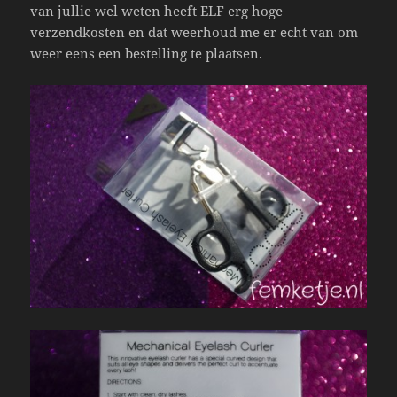
van jullie wel weten heeft ELF erg hoge
verzendkosten en dat weerhoud me er echt van om
weer eens een bestelling te plaatsen.