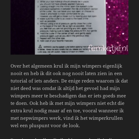
Over het algemeen krul ik mijn wimpers eigenlijk
nooit en heb ik dit ook nog nooit laten zien in een
tutorial of iets anders. De enige reden waarom ik dat
niet deed was omdat ik altijd het gevoel had mijn
wimpers meer te beschadigen dan er iets goeds mee
te doen. Ook heb ik met mijn wimpers niet echt die
extra krul nodig maar af en toe, vooral wanneer ik
met nepwimpers werk, vind ik het wimperkrullen
wel een pluspunt voor de look.