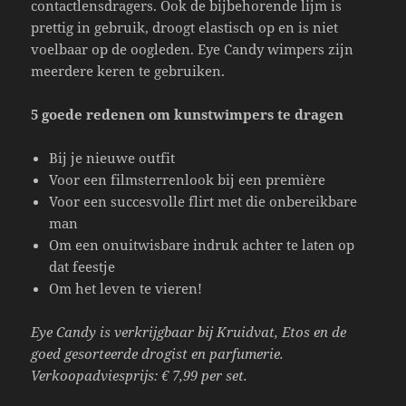
contactlensdragers. Ook de bijbehorende lijm is
prettig in gebruik, droogt elastisch op en is niet
voelbaar op de oogleden. Eye Candy wimpers zijn
meerdere keren te gebruiken.
5 goede redenen om kunstwimpers te dragen
Bij je nieuwe outfit
Voor een filmsterrenlook bij een première
Voor een succesvolle flirt met die onbereikbare
man
Om een onuitwisbare indruk achter te laten op
dat feestje
Om het leven te vieren!
Eye Candy is verkrijgbaar bij Kruidvat, Etos en de
goed gesorteerde drogist en parfumerie.
Verkoopadviesprijs: € 7,99 per set.