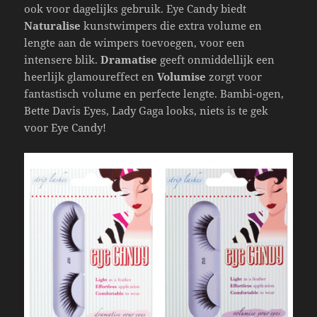
ook voor dagelijks gebruik. Eye Candy biedt
Naturalise
kunstwimpers die extra volume en
lengte aan de wimpers toevoegen, voor een
intensere blik.
Dramatise
geeft onmiddellijk een
heerlijk glamoureffect en
Volumise
zorgt voor
fantastisch volume en perfecte lengte. Bambi-ogen,
Bette Davis Eyes, Lady Gaga looks, niets is te gek
voor Eye Candy!