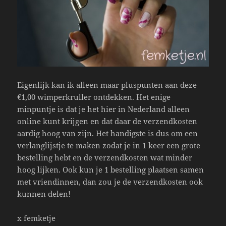
Eigenlijk kan ik alleen maar pluspunten aan deze
€1,00 wimperkruller ontdekken. Het enige
minpuntje is dat je het hier in Nederland alleen
online kunt krijgen en dat daar de verzendkosten
aardig hoog van zijn. Het handigste is dus om een
verlanglijstje te maken zodat je in 1 keer een grote
bestelling hebt en de verzendkosten wat minder
hoog lijken. Ook kun je 1 bestelling plaatsen samen
met vriendinnen, dan zou je de verzendkosten ook
kunnen delen!
x femketje