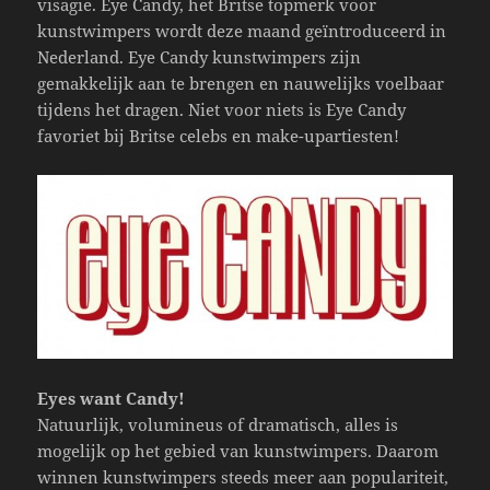
visagie. Eye Candy, het Britse topmerk voor
kunstwimpers wordt deze maand geïntroduceerd in
Nederland. Eye Candy kunstwimpers zijn
gemakkelijk aan te brengen en nauwelijks voelbaar
tijdens het dragen. Niet voor niets is Eye Candy
favoriet bij Britse celebs en make-upartiesten!
Eyes want Candy!
Natuurlijk, volumineus of dramatisch, alles is
mogelijk op het gebied van kunstwimpers. Daarom
winnen kunstwimpers steeds meer aan populariteit,