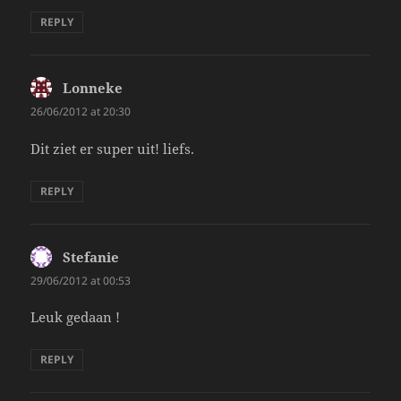
REPLY
Lonneke
says:
26/06/2012 at 20:30
Dit ziet er super uit! liefs.
REPLY
Stefanie
says:
29/06/2012 at 00:53
Leuk gedaan !
REPLY