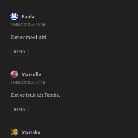
Paola
says:
26/06/2012 at 06:06
Ziet er mooi uit!
REPLY
Marielle
says:
26/06/2012 at 07:16
Ziet er leuk uit Femke.
REPLY
Mariska
says: