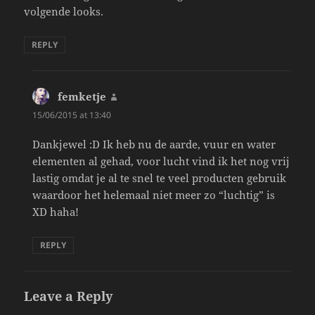
volgende looks.
REPLY
femketje
says:
15/06/2015 at 13:40
Dankjewel :D Ik heb nu de aarde, vuur en water
elementen al gehad, voor lucht vind ik het nog vrij
lastig omdat je al te snel te veel producten gebruik
waardoor het helemaal niet meer zo “luchtig” is
XD haha!
REPLY
Leave a Reply