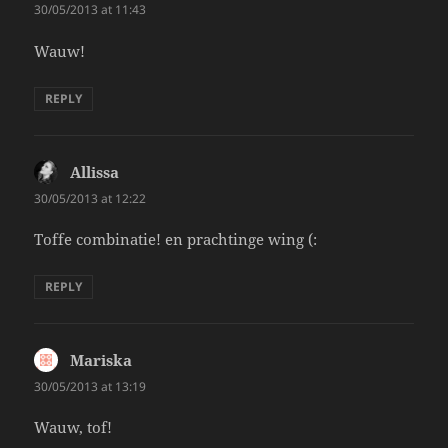
30/05/2013 at 11:43
Wauw!
REPLY
Allissa
says:
30/05/2013 at 12:22
Toffe combinatie! en prachtinge wing (:
REPLY
Mariska
says:
30/05/2013 at 13:19
Wauw, tof!