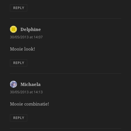
REPLY
Delphine
says:
30/05/2013 at 14:07
Mooie look!
REPLY
Michaela
says:
30/05/2013 at 14:13
Mooie combinatie!
REPLY