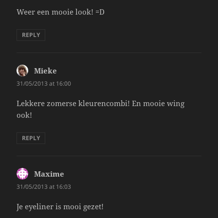
Weer een mooie look! =D
REPLY
Mieke
says:
31/05/2013 at 16:00
Lekkere zomerse kleurencombi! En mooie wing
ook!
REPLY
Maxime
says:
31/05/2013 at 16:03
Je eyeliner is mooi gezet!