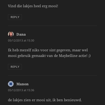
Vind die lakjes heel erg mooi!
REPLY
Dana
says:
05/12/2013 at 15:30
Ik heb mezelf niks voor sint gegeven, maar wel
mooi gebruik gemaakt van de Maybelline actie! ;)
REPLY
Manon
says:
05/12/2013 at 15:36
de lakjes zien er mooi uit, ik ben benieuwd.