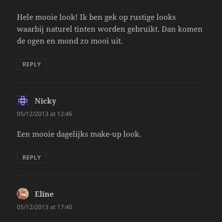
Hele mooie look! Ik ben gek op rustige looks
waarbij naturel tinten worden gebruikt. Dan komen
de ogen en mond zo mooi uit.
REPLY
Nicky
says:
05/12/2013 at 12:46
Een mooie dagelijks make-up look.
REPLY
Eline
says:
05/12/2013 at 17:40