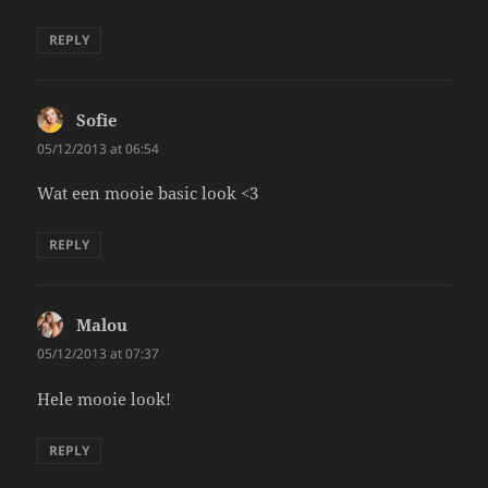
REPLY
Sofie
says:
05/12/2013 at 06:54
Wat een mooie basic look <3
REPLY
Malou
says:
05/12/2013 at 07:37
Hele mooie look!
REPLY