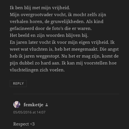
Ik ben blij met mijn vrijheid.
Mijn overgrootvader vocht, ik mocht zelfs zijn
verhalen horen, de gruwelijkheden. Als kind
gefacineerd door de foto’s die er waren.
Het beeld en zijn woorden blijven bij.
En jaren later vocht ik voor mijn eigen vrijheid. Ik
weet wat vluchten is, heb het meegemaakt. Die angst
heb ik jaren weggestopt. Nu het er mag zijn, komt de
pijn dubbel zo hard aan. Ik kan mij voorstellen hoe
vluchtelingen zich voelen.
REPLY
femketje
says:
05/05/2016 at 14:07
Respect <3