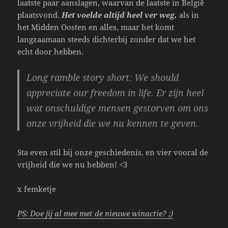
laatste paar aanslagen, waarvan de laatste in België
plaatsvond.
Het voelde altijd heel ver weg,
als in
het Midden Oosten en alles, maar het komt
langzaamaan steeds dichterbij zonder dat we het
echt door hebben.
Long ramble story short: We should
appreciate our freedom
in life. Er zijn heel
wat onschuldige mensen gestorven om ons
onze vrijheid die we nu kennen te geven.
Sta even stil bij onze geschiedenis, en vier vooral de
vrijheid die we nu hebben! <3
x femketje
PS: Doe jij al mee met de nieuwe winactie? ;)