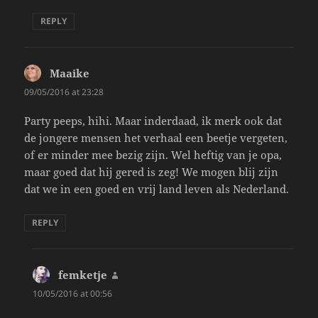
REPLY
Maaike
says:
09/05/2016 at 23:28
Party peeps, hihi. Maar inderdaad, ik merk ook dat
de jongere mensen het verhaal een beetje vergeten,
of er minder mee bezig zijn. Wel heftig van je opa,
maar goed dat hij gered is zeg! We mogen blij zijn
dat we in een goed en vrij land leven als Nederland.
REPLY
femketje
says:
10/05/2016 at 00:56