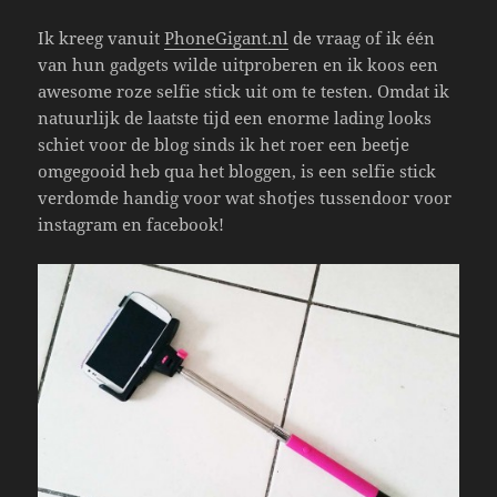
Ik kreeg vanuit
PhoneGigant.nl
de vraag of ik één
van hun gadgets wilde uitproberen en ik koos een
awesome roze selfie stick uit om te testen. Omdat ik
natuurlijk de laatste tijd een enorme lading looks
schiet voor de blog sinds ik het roer een beetje
omgegooid heb qua het bloggen, is een selfie stick
verdomde handig voor wat shotjes tussendoor voor
instagram en facebook!