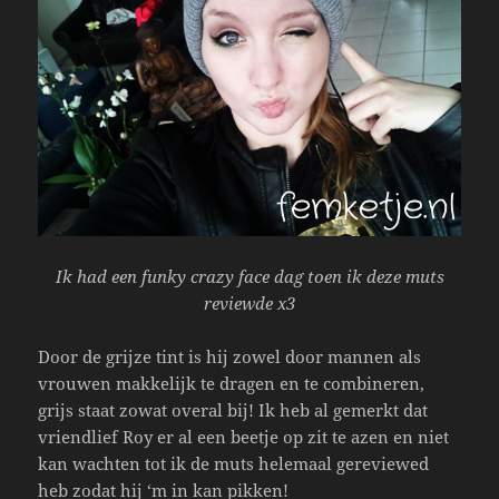
Ik had een funky crazy face dag toen ik deze muts
reviewde x3
Door de grijze tint is hij zowel door mannen als
vrouwen makkelijk te dragen en te combineren,
grijs staat zowat overal bij! Ik heb al gemerkt dat
vriendlief Roy er al een beetje op zit te azen en niet
kan wachten tot ik de muts helemaal gereviewed
heb zodat hij ‘m in kan pikken!