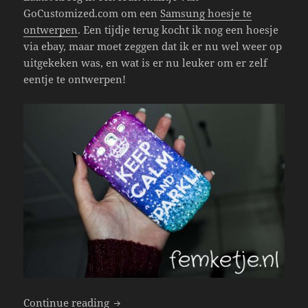
GoCustomized.com om een
Samsung hoesje te
ontwerpen
. Een tijdje terug kocht ik nog een hoesje
via ebay, maar moet zeggen dat ik er nu wel weer op
uitgekeken was, en wat is er nu leuker om er zelf
eentje te ontwerpen!
Mijn Eigen Ontworpen Telefoonhoesje
Continue reading