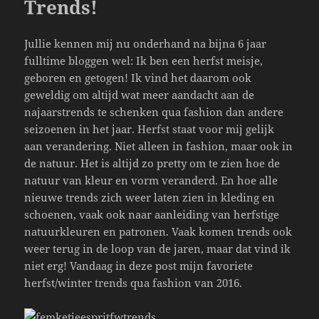
Trends!
k
Jullie kennen mij nu onderhand na bijna 6 jaar
fulltime bloggen wel: Ik ben een herfst meisje,
geboren en getogen! Ik vind het daarom ook
geweldig om altijd wat meer aandacht aan de
najaarstrends te schenken qua fashion dan andere
seizoenen in het jaar. Herfst staat voor mij gelijk
aan verandering. Niet alleen in fashion, maar ook in
de natuur. Het is altijd zo pretty om te zien hoe de
natuur van kleur en vorm veranderd. En hoe alle
nieuwe trends zich weer laten zien in kleding en
schoenen, vaak ook naar aanleiding van herfstige
natuurkleuren en patronen. Vaak komen trends ook
weer terug in de loop van de jaren, maar dat vind ik
niet erg! Vandaag in deze post mijn favoriete
herfst/winter trends qua fashion van 2016.