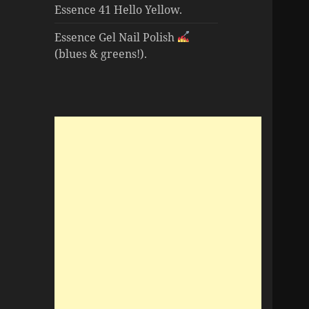
Essence 41 Hello Yellow.
Essence Gel Nail Polish
(blues & greens!).