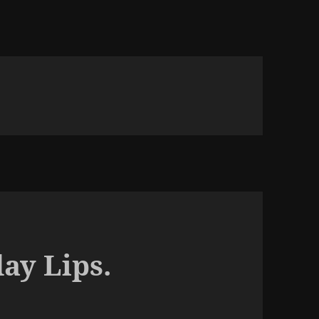
ay Lips.