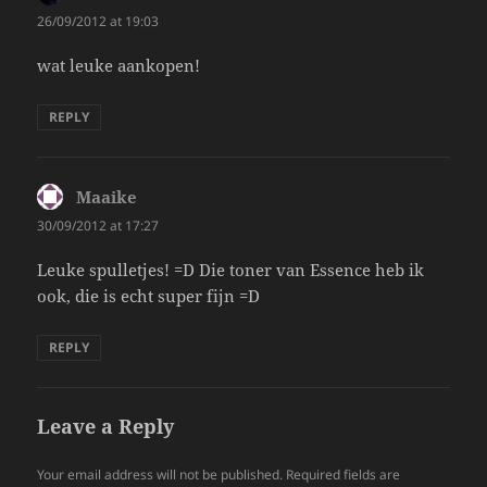
26/09/2012 at 19:03
wat leuke aankopen!
REPLY
Maaike
says:
30/09/2012 at 17:27
Leuke spulletjes! =D Die toner van Essence heb ik
ook, die is echt super fijn =D
REPLY
Leave a Reply
Your email address will not be published.
Required fields are