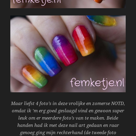
Maar liefst 4 foto’s in deze vrolijke en zomerse NOTD,
omdat ik ‘m erg goed geslaagd vind en gewoon super
leuk om er meerdere foto’s van te maken. Beide
handen had ik met deze nail art gedaan en raar
genoeg ging mijn rechterhand (de tweede foto