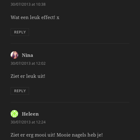
30/07/2013 at 10:38
Wat een leuk effect! x
REPLY
Nina
says:
30/07/2013 at 12:02
Ziet er leuk uit!
REPLY
Heleen
says:
30/07/2013 at 12:24
Ziet er erg mooi uit! Mooie nagels heb je!