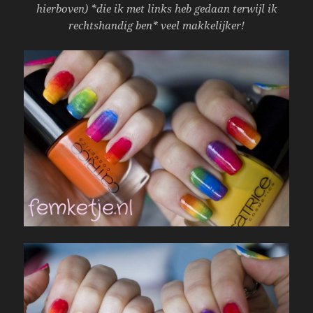
hierboven) *die ik met links heb gedaan terwijl ik
rechtshandig ben* veel makkelijker!