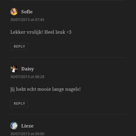
Sofie
says:
30/07/2013 at 07:45
Lekker vrolijk! Heel leuk <3
REPLY
Daisy
says:
30/07/2013 at 08:28
Jij hebt echt mooie lange nagels!
REPLY
Lieze
says:
30/07/2013 at 09:00