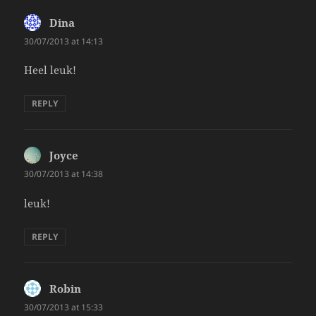
Dina
says:
30/07/2013 at 14:13
Heel leuk!
REPLY
Joyce
says:
30/07/2013 at 14:38
leuk!
REPLY
Robin
says:
30/07/2013 at 15:33