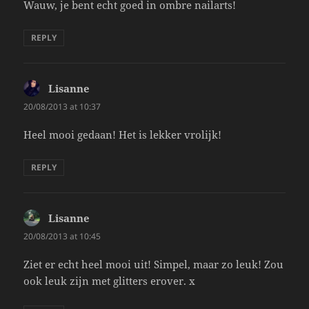
Wauw, je bent echt goed in ombre nailarts!
REPLY
Lisanne
says:
20/08/2013 at 10:37
Heel mooi gedaan! Het is lekker vrolijk!
REPLY
Lisanne
says:
20/08/2013 at 10:45
Ziet er echt heel mooi uit! Simpel, maar zo leuk! Zou
ook leuk zijn met glitters erover. x