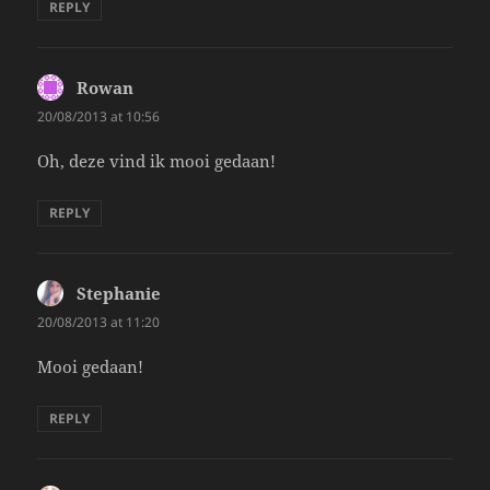
REPLY
Rowan
says:
20/08/2013 at 10:56
Oh, deze vind ik mooi gedaan!
REPLY
Stephanie
says:
20/08/2013 at 11:20
Mooi gedaan!
REPLY