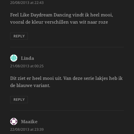
20/08/2013 at 22:43
Feel Like Daydream Dancing vindt ik heel mooi,
vooral de kleur verschillen van wit naar roze
REPLY
Linda
says:
21/08/2013 at 00:25
Dit ziet er heel mooi uit. Van deze serie lakjes heb ik
de blauwe variant.
REPLY
Maaike
says:
22/08/2013 at 23:39