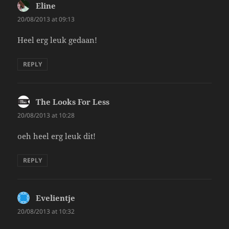
Eline
says:
20/08/2013 at 09:13
Heel erg leuk gedaan!
REPLY
The Looks For Less
says:
20/08/2013 at 10:28
oeh heel erg leuk dit!
REPLY
Evelientje
says:
20/08/2013 at 10:32