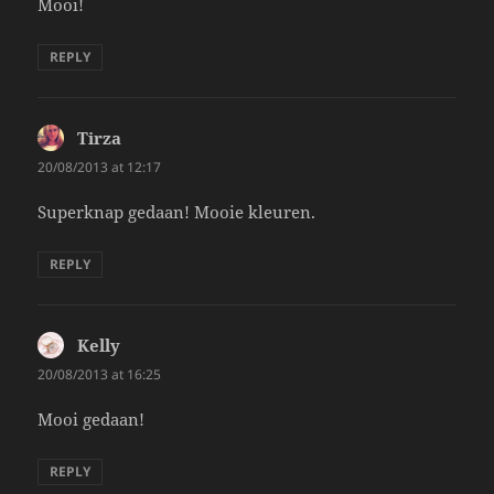
Mooi!
REPLY
Tirza
says:
20/08/2013 at 12:17
Superknap gedaan! Mooie kleuren.
REPLY
Kelly
says:
20/08/2013 at 16:25
Mooi gedaan!
REPLY