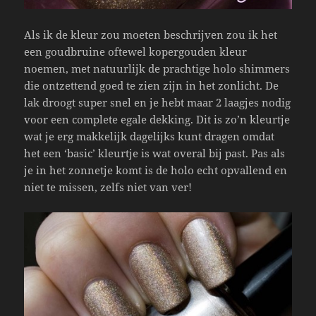
Als ik de kleur zou moeten beschrijven zou ik het
een goudbruine oftewel kopergouden kleur
noemen, met natuurlijk de prachtige holo shimmers
die ontzettend goed te zien zijn in het zonlicht. De
lak droogt super snel en je hebt maar 2 laagjes nodig
voor een complete egale dekking. Dit is zo’n kleurtje
wat je erg makkelijk dagelijks kunt dragen omdat
het een ‘basic’ kleurtje is wat overal bij past. Pas als
je in het zonnetje komt is de holo echt opvallend en
niet te missen, zelfs niet van ver!