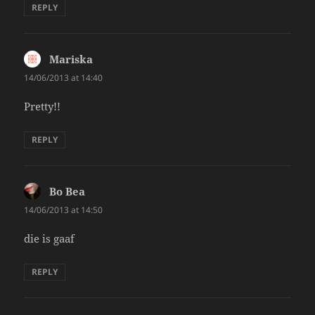
REPLY
Mariska
says:
14/06/2013 at 14:40
Pretty!!
REPLY
Bo Bea
says:
14/06/2013 at 14:50
die is gaaf
REPLY