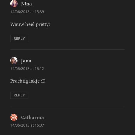
Nina
says:
14/06/2013 at 15:39
Wauw heel pretty!
REPLY
Jana
says:
14/06/2013 at 16:12
Prachtig lakje :D
REPLY
Catharina
says:
14/06/2013 at 16:37