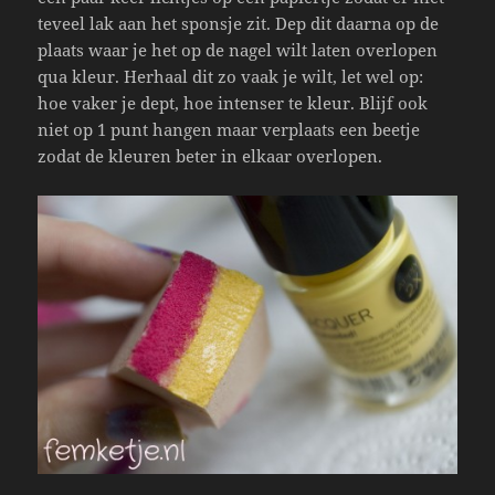
teveel lak aan het sponsje zit. Dep dit daarna op de
plaats waar je het op de nagel wilt laten overlopen
qua kleur. Herhaal dit zo vaak je wilt, let wel op:
hoe vaker je dept, hoe intenser te kleur. Blijf ook
niet op 1 punt hangen maar verplaats een beetje
zodat de kleuren beter in elkaar overlopen.