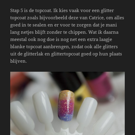
Stap 5 is de topcoat. Ik kies vaak voor een glitter
topcoat zoals bijvoorbeeld deze van Catrice, om alles
goed in te sealen en er voor te zorgen dat je mani
lang netjes blijft zonder te chippen. Wat ik daarna
meestal ook nog doe is nog net een extra laagje
blanke topcoat aanbrengen, zodat ook alle glitters
uit de glitterlak en glittertopcoat goed op hun plaats
blijven.