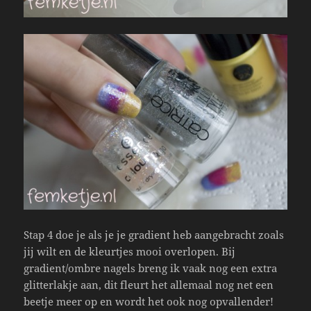
Stap 4 doe je als je je gradient heb aangebracht zoals
jij wilt en de kleurtjes mooi overlopen. Bij
gradient/ombre nagels breng ik vaak nog een extra
glitterlakje aan, dit fleurt het allemaal nog net een
beetje meer op en wordt het ook nog opvallender!