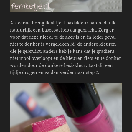
Als eerste breng ik altijd 1 basiskleur aan nadat ik
natuurlijk een basecoat heb aangebracht. Zorg er
voor dat deze niet al te donker is en in ieder geval
niet te donker is vergeleken bij de andere kleuren
die je gebruikt, anders heb je kans dat je gradient
niet mooi overloopt en de kleuren flets en te donker
worden door de donkere basiskleur. Laat dit een
tijdje drogen en ga dan verder naar stap 2.