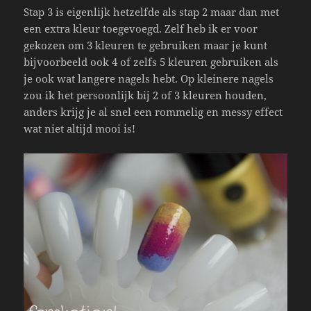
Stap 3 is eigenlijk hetzelfde als stap 2 maar dan met
een extra kleur toegevoegd. Zelf heb ik er voor
gekozen om 3 kleuren te gebruiken maar je kunt
bijvoorbeeld ook 4 of zelfs 5 kleuren gebruiken als
je ook wat langere nagels hebt. Op kleinere nagels
zou ik het persoonlijk bij 2 of 3 kleuren houden,
anders krijg je al snel een rommelig en messy effect
wat niet altijd mooi is!