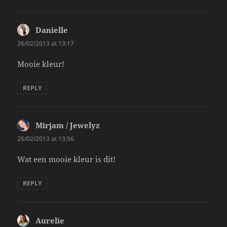
Danielle
says:
26/02/2013 at 13:17
Mooie kleur!
REPLY
Mirjam / Jewelyz
says:
26/02/2013 at 13:56
Wat een mooie kleur is dit!
REPLY
Aurelie
says: