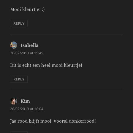
Mooi kleurtje! :)
REPLY
Isabella
says:
26/02/2013 at 15:49
Dit is echt een heel mooi kleurtje!
REPLY
Kim
says:
26/02/2013 at 16:04
Jaa rood blijft mooi, vooral donkerrood!