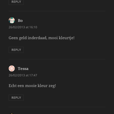
REPLY
Bo
says:
26/02/2013 at 16:10
Geen geld inderdaad, mooi kleurtje!
REPLY
Tessa
says:
26/02/2013 at 17:47
Echt een mooie kleur zeg!
REPLY