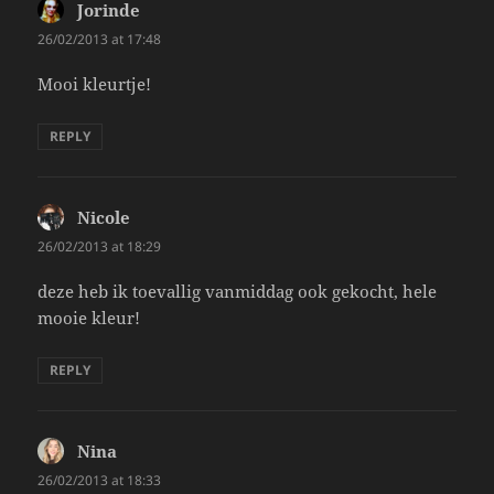
Jorinde
says:
26/02/2013 at 17:48
Mooi kleurtje!
REPLY
Nicole
says:
26/02/2013 at 18:29
deze heb ik toevallig vanmiddag ook gekocht, hele
mooie kleur!
REPLY
Nina
says:
26/02/2013 at 18:33