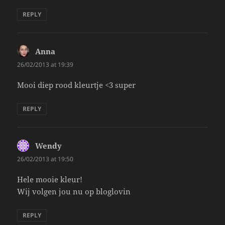
REPLY
Anna
says:
26/02/2013 at 19:39
Mooi diep rood kleurtje <3 super
REPLY
Wendy
says:
26/02/2013 at 19:50
Hele mooie kleur!
Wij volgen jou nu op bloglovin
REPLY