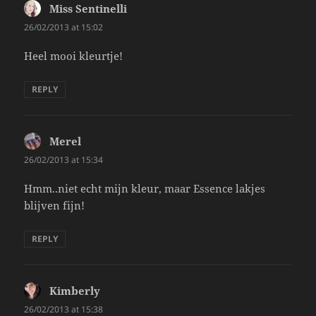
Miss Sentinelli
says:
26/02/2013 at 15:02
Heel mooi kleurtje!
REPLY
Merel
says:
26/02/2013 at 15:34
Hmm..niet echt mijn kleur, maar Essence lakjes
blijven fijn!
REPLY
Kimberly
says:
26/02/2013 at 15:38