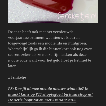
Essence heeft ook met het vernieuwde
voorjaarsassortiment wat nieuwe kleuren
toegevoegd zoals een mooie lila en mintgroen.
Waarschijnlijk ga ik die binnenkort ook nog even
scoren, zeker als ze net zo fijn lakken als deze
mooie rode want voor het geld hoef je het niet te
laten.
x femketje
PS: Doe jij al mee met de nieuwe winactie? Je
maakt kans op €45 shoptegoed bij haarshop.nl!
De actie loopt tot en met 3 maart 2013.