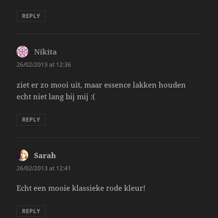
REPLY
Nikita
says:
26/02/2013 at 12:36
ziet er zo mooi uit, maar essence lakken houden
echt niet lang bij mij :(
REPLY
Sarah
says:
26/02/2013 at 12:41
Echt een mooie klassieke rode kleur!
REPLY