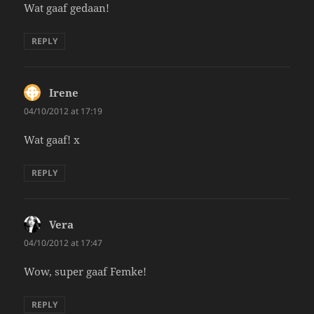
Wat gaaf gedaan!
REPLY
Irene
says:
04/10/2012 at 17:19
Wat gaaf! x
REPLY
Vera
says:
04/10/2012 at 17:47
Wow, super gaaf Femke!
REPLY