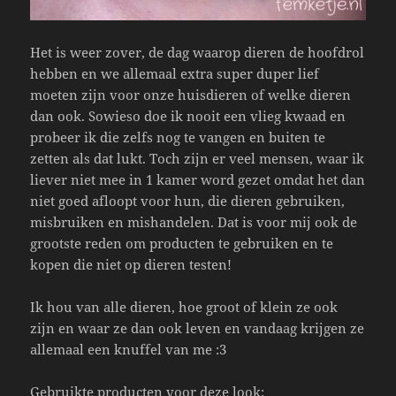
Het is weer zover, de dag waarop dieren de hoofdrol
hebben en we allemaal extra super duper lief
moeten zijn voor onze huisdieren of welke dieren
dan ook. Sowieso doe ik nooit een vlieg kwaad en
probeer ik die zelfs nog te vangen en buiten te
zetten als dat lukt. Toch zijn er veel mensen, waar ik
liever niet mee in 1 kamer word gezet omdat het dan
niet goed afloopt voor hun, die dieren gebruiken,
misbruiken en mishandelen. Dat is voor mij ook de
grootste reden om producten te gebruiken en te
kopen die niet op dieren testen!
Ik hou van alle dieren, hoe groot of klein ze ook
zijn en waar ze dan ook leven en vandaag krijgen ze
allemaal een knuffel van me :3
Gebruikte producten voor deze look: