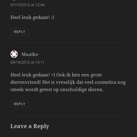
07/10/2012 at 12:46
Heel leuk gedaan! :)
REPLY
Maaike
says:
08/10/2012 at 19:11
Heel leuk gedaan! =) Ook ik ben een grote
dierenvriend! Het is vreselijk dat veel cosmetica nog
steeds wordt getest op onschuldige dieren.
REPLY
Leave a Reply