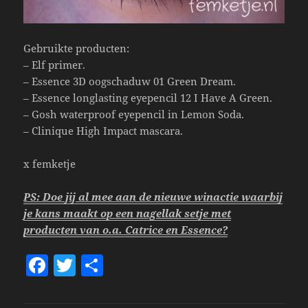
Gebruikte producten:
– Elf primer.
– Essence 3D oogschaduw 01 Green Dream.
– Essence longlasting eyepencil 12 I Have A Green.
– Gosh waterproof eyepencil in Lemon Soda.
– Clinique High Impact mascara.
x femketje
PS: Doe jij al mee aan de nieuwe winactie waarbij
je kans maakt op een nagellak setje met
producten van o.a. Catrice en Essence?
F
T
S
a
w
h