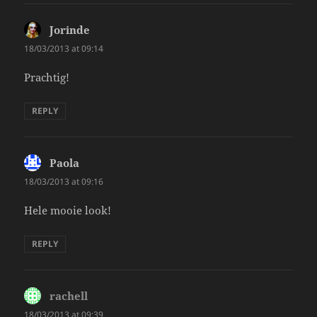
Jorinde
says:
18/03/2013 at 09:14
Prachtig!
REPLY
Paola
says:
18/03/2013 at 09:16
Hele mooie look!
REPLY
rachell
says:
18/03/2013 at 09:39