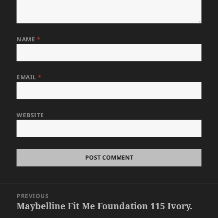
NAME
*
EMAIL
*
WEBSITE
Post
PREVIOUS
navigation
Maybelline Fit Me Foundation 115 Ivory.
Previous
post: