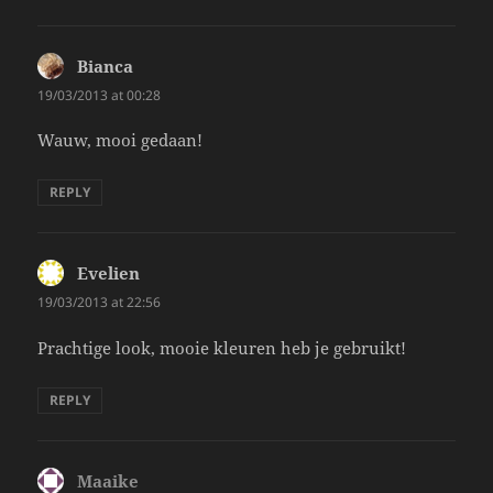
Bianca
says:
19/03/2013 at 00:28
Wauw, mooi gedaan!
REPLY
Evelien
says:
19/03/2013 at 22:56
Prachtige look, mooie kleuren heb je gebruikt!
REPLY
Maaike
says: