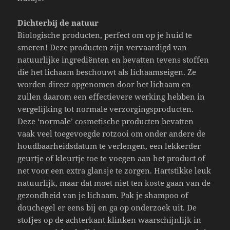
Dichterbij de natuur
Biologische producten, perfect om op je huid te
smeren! Deze producten zijn vervaardigd van
natuurlijke ingrediënten en bevatten tevens stoffen
die het lichaam beschouwt als lichaamseigen. Ze
worden direct opgenomen door het lichaam en
zullen daarom een effectievere werking hebben in
vergelijking tot normale verzorgingsproducten.
Deze ‘normale’ cosmetische producten bevatten
vaak veel toegevoegde rotzooi om onder andere de
houdbaarheidsdatum te verlengen, een lekkerder
geurtje of kleurtje toe te voegen aan het product of
net voor een extra glansje te zorgen. Hartstikke leuk
natuurlijk, maar dat moet niet ten koste gaan van de
gezondheid van je lichaam. Pak je shampoo of
douchegel er eens bij en ga op onderzoek uit. De
stofjes op de achterkant klinken waarschijnlijk in