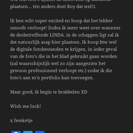
plaatsen… (en anders doet Roy dat wel!).
Ik ben echt super excited en hoop dat het lekker
smooth verloopt! Zodra ik meer weet over wanneer
de desbetreffende LINDA. in de schappen ligt zal ik
dat natuurlijk asap hier plaatsen. Ik hoop btw wel
de digitale fotobestanden te krijgen, in ieder geval
van de foto’s die in het blad gebruikt gaan worden
(zal waarschijnlijk wel zo zijn aangezien het
gewoon professioneel verloopt etc.) zodat ik die
foto’s aan m’n portfolio kan toevoegen.
Maar goed, ik begin te brabbelen XD
Wish me luck!
x femketje