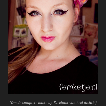
(Om de complete make-up Facelook van heel dichtbij