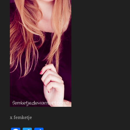
x femketje