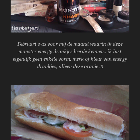
Februari was voor mij de maand waarin ik deze
monster energy drankjes leerde kennen.. ik lust
eigenlijk geen enkele vorm, merk of kleur van energy
drankjes, alleen deze oranje :3