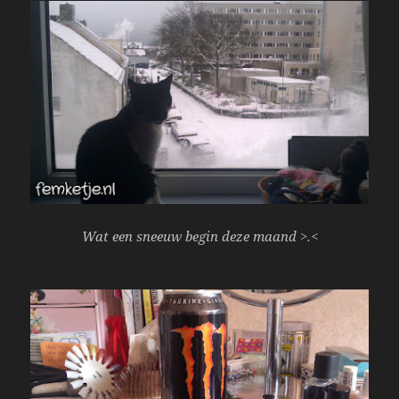
Wat een sneeuw begin deze maand >.<