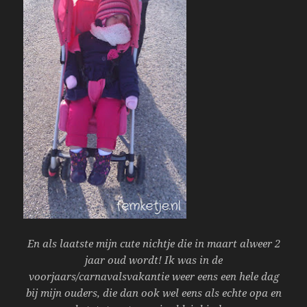
En als laatste mijn cute nichtje die in maart alweer 2
jaar oud wordt! Ik was in de
voorjaars/carnavalsvakantie weer eens een hele dag
bij mijn ouders, die dan ook wel eens als echte opa en