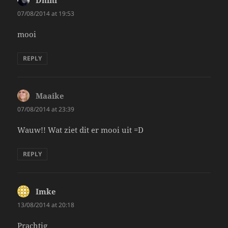
07/08/2014 at 19:53
mooi
REPLY
Maaike
says:
07/08/2014 at 23:39
Wauw!! Wat ziet dit er mooi uit =D
REPLY
Imke
says:
13/08/2014 at 20:18
Prachtig