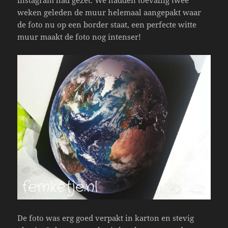
weken geleden de muur helemaal aangepakt waar
de foto nu op een border staat, een perfecte witte
muur maakt de foto nog intenser!
De foto was erg goed verpakt in karton en stevig