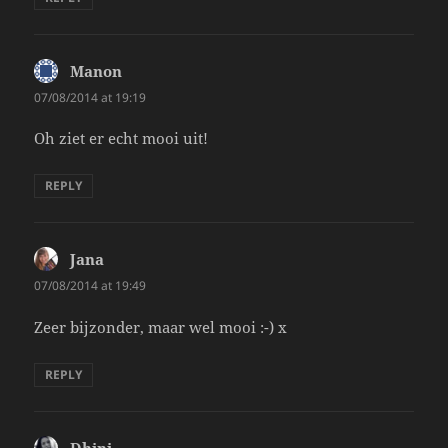
Manon
says:
07/08/2014 at 19:19
Oh ziet er echt mooi uit!
REPLY
Jana
says:
07/08/2014 at 19:49
Zeer bijzonder, maar wel mooi :-) x
REPLY
Dhini
says: