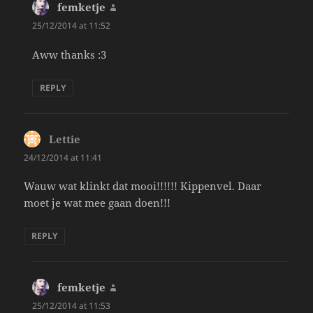
femketje
says:
25/12/2014 at 11:52
Aww thanks :3
REPLY
Lettie
says:
24/12/2014 at 11:41
Wauw wat klinkt dat mooi!!!!!! Kippenvel. Daar
moet je wat mee gaan doen!!!
REPLY
femketje
says:
25/12/2014 at 11:53