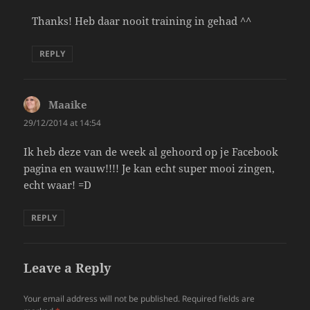
Thanks! Heb daar nooit training in gehad ^^
REPLY
Maaike
says:
29/12/2014 at 14:54
Ik heb deze van de week al gehoord op je Facebook
pagina en wauw!!!! Je kan echt super mooi zingen,
echt waar! =D
REPLY
Leave a Reply
Your email address will not be published.
Required fields are