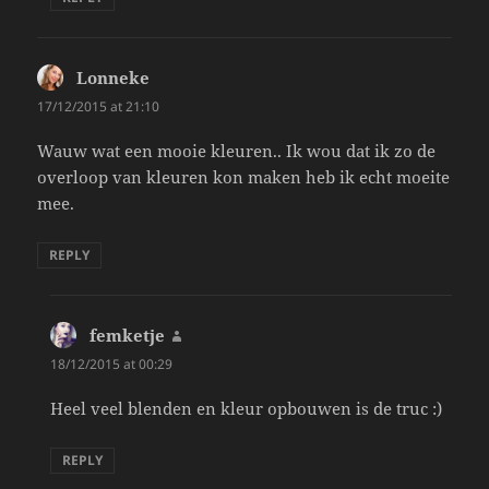
Lonneke
says:
17/12/2015 at 21:10
Wauw wat een mooie kleuren.. Ik wou dat ik zo de
overloop van kleuren kon maken heb ik echt moeite
mee.
REPLY
femketje
says:
18/12/2015 at 00:29
Heel veel blenden en kleur opbouwen is de truc :)
REPLY