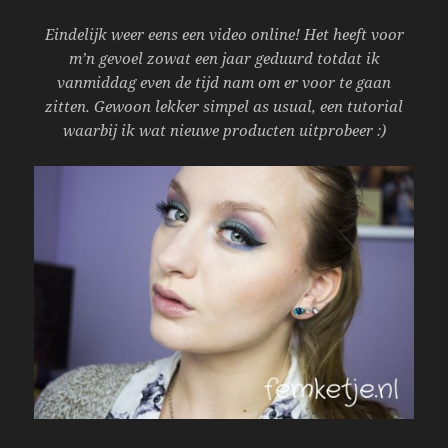
Eindelijk weer eens een video online! Het heeft voor
m’n gevoel zowat een jaar geduurd totdat ik
vanmiddag even de tijd nam om er voor te gaan
zitten. Gewoon lekker simpel as usual, een tutorial
waarbij ik wat nieuwe producten uitprobeer :)