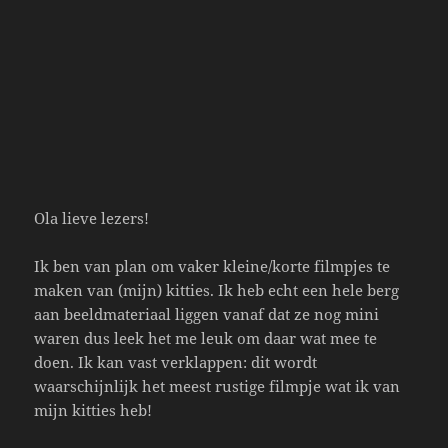
Ola lieve lezers!
Ik ben van plan om vaker kleine/korte filmpjes te
maken van (mijn) kitties. Ik heb echt een hele berg
aan beeldmateriaal liggen vanaf dat ze nog mini
waren dus leek het me leuk om daar wat mee te
doen. Ik kan vast verklappen: dit wordt
waarschijnlijk het meest rustige filmpje wat ik van
mijn kitties heb!