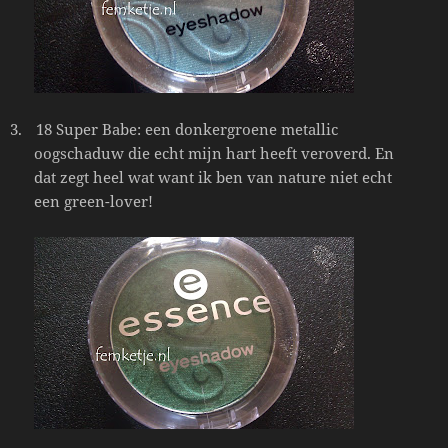
3.
18 Super Babe: een donkergroene metallic
oogschaduw die echt mijn hart heeft veroverd. En
dat zegt heel wat want ik ben van nature niet echt
een green-lover!