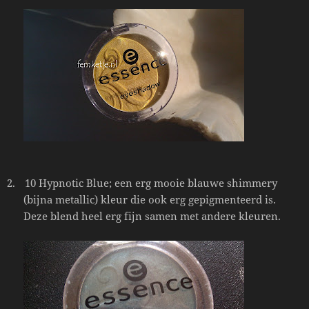
2.
10 Hypnotic Blue; een erg mooie blauwe shimmery
(bijna metallic) kleur die ook erg gepigmenteerd is.
Deze blend heel erg fijn samen met andere kleuren.