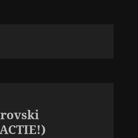
rovski
ACTIE!)