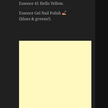
Essence 41 Hello Yellow.
Essence Gel Nail Polish
(blues & greens!).