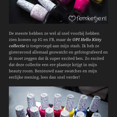
De meeste hebben ze wel al snel voorbij hebben
zien komen op IG en FB, maar de
OPI Hello Kitty
collectie
is toegevoegd aan mijn stash. Ik heb ze
gisteravond allemaal geswatcht en gefotografeerd en
ik moet zeggen dat ik super excited ben. Zo excited
dat deze collectie een ere plaatsje krijgt in mijn
beauty room. Benieuwd naar swatches en mijn
eerlijke mening, lees dan snel verder!