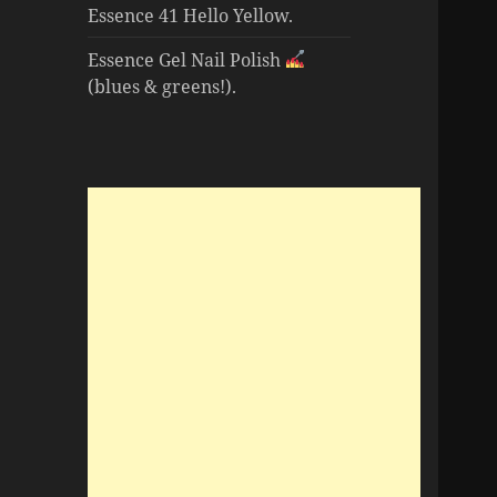
Essence 41 Hello Yellow.
Essence Gel Nail Polish
(blues & greens!).