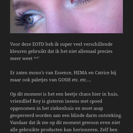
Voor deze EOTD heb ik super veel verschillende
kleuren gebruikt dat ik het niet allemaal precies
meer weet ^^’
Er zaten mono’s van Essence, HEMA en Catrice bij
maar ook paletjes van GOSH etc. etc….
Op dit moment is het een beetje chaos hier in huis,
vriendlief Roy is gisteren ineens met spoed
opgenomen in het ziekenhuis en moet asap
geopereerd worden aan een blinde darm ontsteking.
Vandaar dat ik me op dit moment gewoon even niet
alle gebruikte producten kan herinneren. Zelf ben