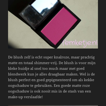
De blush zelf is echt super knalroze, maar prachtig
matte en totaal shimmer-vrij. De blush is voor mijn
bleke huidje al snel too much maar met goed
blendwerk kun je alles draagbaar maken. Wel is de
blush perfect en goed gepigmenteerd om als kekke
oogschaduw te gebruiken. Een goede matte roze
oogschaduw is ook nooit mis in de stash van een
make-up verslaafde!