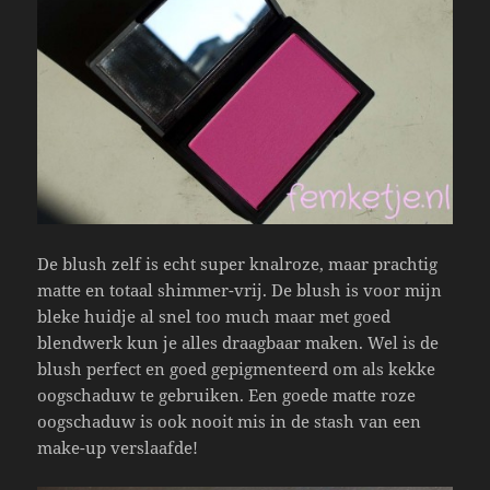
De blush zelf is echt super knalroze, maar prachtig
matte en totaal shimmer-vrij. De blush is voor mijn
bleke huidje al snel too much maar met goed
blendwerk kun je alles draagbaar maken. Wel is de
blush perfect en goed gepigmenteerd om als kekke
oogschaduw te gebruiken. Een goede matte roze
oogschaduw is ook nooit mis in de stash van een
make-up verslaafde!