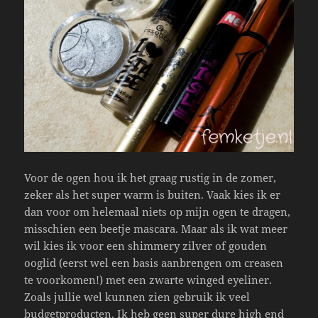
Voor de ogen hou ik het graag rustig in de zomer,
zeker als het super warm is buiten. Vaak kies ik er
dan voor om helemaal niets op mijn ogen te dragen,
misschien een beetje mascara. Maar als ik wat meer
wil kies ik voor een shimmery zilver of gouden
ooglid (eerst wel een basis aanbrengen om creasen
te voorkomen!) met een zwarte winged eyeliner.
Zoals jullie wel kunnen zien gebruik ik veel
budgetproducten. Ik heb geen super dure high end