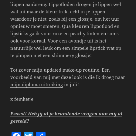
lippen aanbreng. Lippotloden drogen je lippen wel
wat uit maar de kleur trekt echt in je lippen
waardoor je niet, zoals bij een glossje, om het uur
opnieuw moet smeren. Qua kleuren lippotlood en
lipsticks ga ik voor roze en peachy tinten en soms
ook voor koraal. Voor een avondje uit is het
natuurlijk wel leuk om een simpele lipstick wat op
te pimpen met een shimmery glossje!
Tot zover mijn updated make-up routine. Een
voorbeeld van mij met deze look is die ik droeg naar
mijn diploma uitreiking
in juli!
x femketje
Psssst! Heb jij al je brandende vragen aan mij al
gesteld?