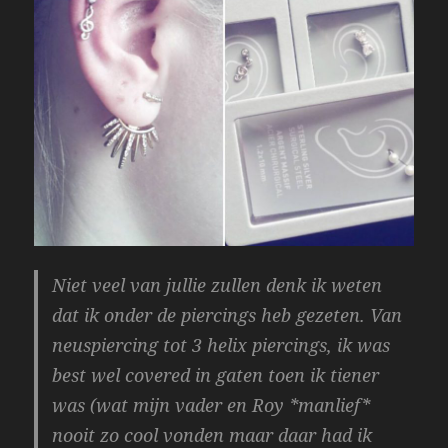
Niet veel van jullie zullen denk ik weten
dat ik onder de piercings heb gezeten.
Van
neuspiercing tot 3 helix piercings, ik was
best wel covered in gaten toen ik tiener
was
(wat mijn vader en Roy *manlief*
nooit zo cool vonden maar daar had ik