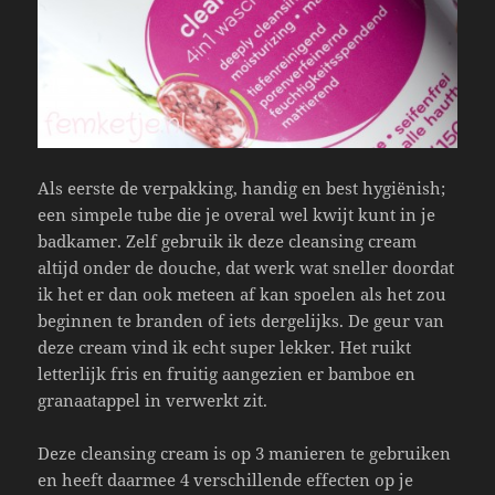
Als eerste de verpakking, handig en best hygiënish;
een simpele tube die je overal wel kwijt kunt in je
badkamer. Zelf gebruik ik deze cleansing cream
altijd onder de douche, dat werk wat sneller doordat
ik het er dan ook meteen af kan spoelen als het zou
beginnen te branden of iets dergelijks. De geur van
deze cream vind ik echt super lekker. Het ruikt
letterlijk fris en fruitig aangezien er bamboe en
granaatappel in verwerkt zit.
Deze cleansing cream is op 3 manieren te gebruiken
en heeft daarmee 4 verschillende effecten op je