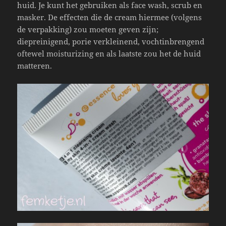
huid. Je kunt het gebruiken als face wash, scrub en
masker. De effecten die de cream hiermee (volgens
de verpakking) zou moeten geven zijn;
diepreinigend, porie verkleinend, vochtinbrengend
oftewel moisturizing en als laatste zou het de huid
matteren.