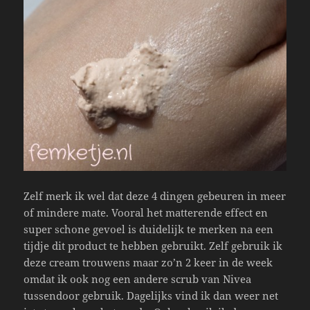
Zelf merk ik wel dat deze 4 dingen gebeuren in meer
of mindere mate. Vooral het matterende effect en
super schone gevoel is duidelijk te merken na een
tijdje dit product te hebben gebruikt. Zelf gebruik ik
deze cream trouwens maar zo’n 2 keer in de week
omdat ik ook nog een andere scrub van Nivea
tussendoor gebruik. Dagelijks vind ik dan weer net