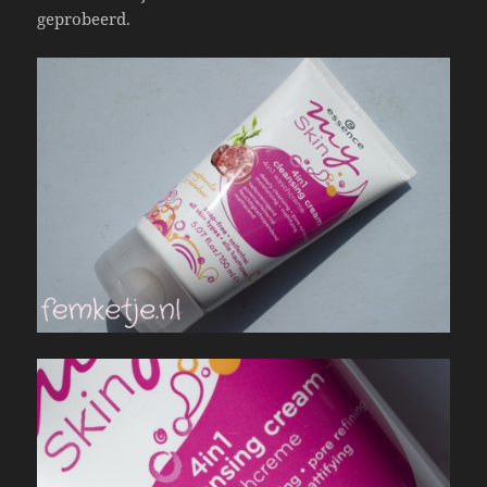
geprobeerd.