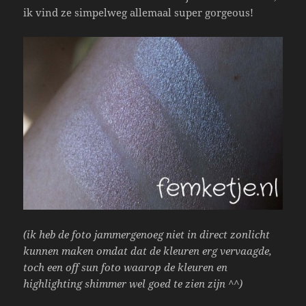
ik vind ze simpelweg allemaal super gorgeous!
(ik heb de foto jammergenoeg niet in direct zonlicht
kunnen maken omdat dat de kleuren erg vervaagde,
toch een off sun foto waarop de kleuren en
highlighting shimmer wel goed te zien zijn ^^)