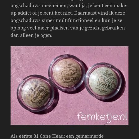
oogschaduws meenemen, want ja, je bent een make-
up addict of je bent het niet. Daarnaast vind ik deze
oogschaduws super multifunctioneel en kun je ze
op nog veel meer plaatsen van je gezicht gebruiken
dan alleen je ogen.
Als eerste 01 Cone Head: een gemarmerde