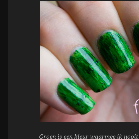
Groen is een kleur waarmee ik nooit