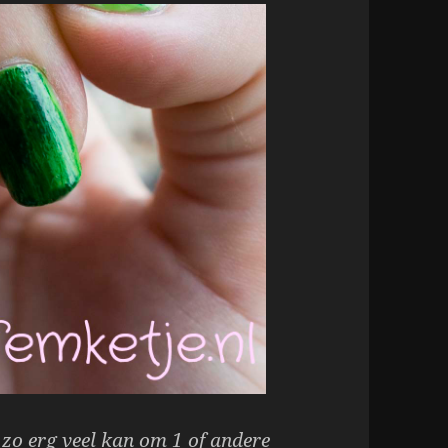
 zo erg veel kan om 1 of andere