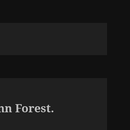
n Forest.