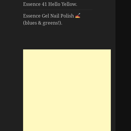
Essence 41 Hello Yellow.
Essence Gel Nail Polish
(blues & greens!).