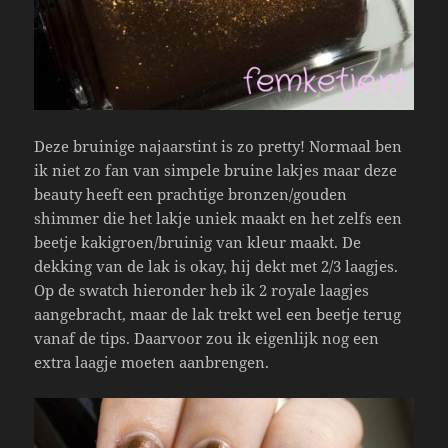
Deze bruinige najaarstint is zo pretty! Normaal ben
ik niet zo fan van simpele bruine lakjes maar deze
beauty heeft een prachtige bronzen/gouden
shimmer die het lakje uniek maakt en het zelfs een
beetje kakigroen/bruinig van kleur maakt. De
dekking van de lak is okay, hij dekt met 2/3 laagjes.
Op de swatch hieronder heb ik 2 royale laagjes
aangebracht, maar de lak trekt wel een beetje terug
vanaf de tips. Daarvoor zou ik eigenlijk nog een
extra laagje moeten aanbrengen.