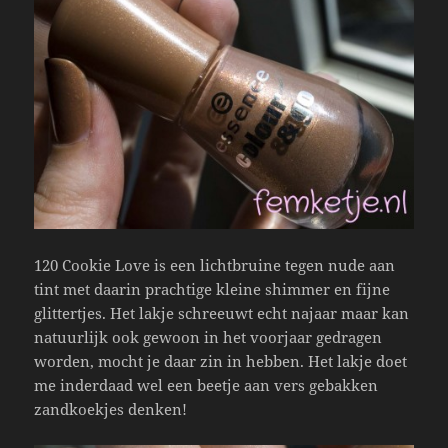
120 Cookie Love is een lichtbruine tegen nude aan
tint met daarin prachtige kleine shimmer en fijne
glittertjes. Het lakje schreeuwt echt najaar maar kan
natuurlijk ook gewoon in het voorjaar gedragen
worden, mocht je daar zin in hebben. Het lakje doet
me inderdaad wel een beetje aan vers gebakken
zandkoekjes denken!