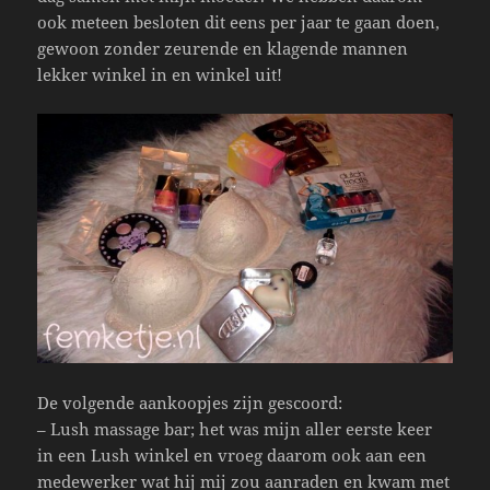
ook meteen besloten dit eens per jaar te gaan doen,
gewoon zonder zeurende en klagende mannen
lekker winkel in en winkel uit!
De volgende aankoopjes zijn gescoord:
– Lush massage bar; het was mijn aller eerste keer
in een Lush winkel en vroeg daarom ook aan een
medewerker wat hij mij zou aanraden en kwam met