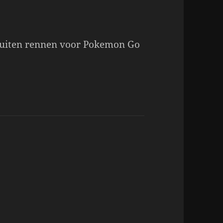
buiten rennen voor Pokemon Go