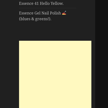
Essence 41 Hello Yellow.
Essence Gel Nail Polish
(blues & greens!).