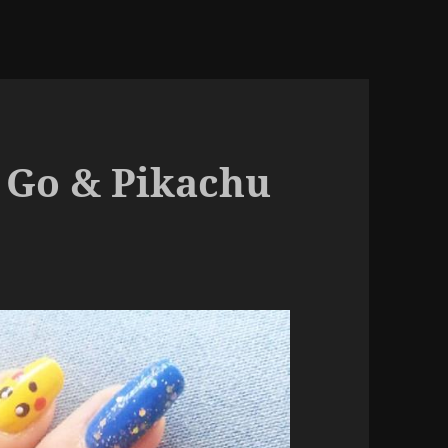
Go & Pikachu