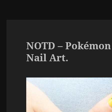
NOTD – Pokémon 
Nail Art.