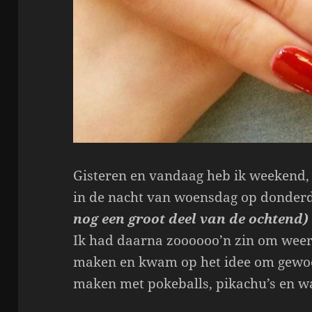
Gisteren en vandaag heb ik weekend, 
in de nacht van woensdag op donderd
nog een groot deel van de ochtend)
Ik had daarna zoooooo’n zin om weer 
maken en kwam op het idee om gewoo
maken met pokeballs, pikachu’s en wat