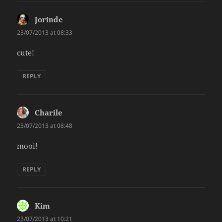
Jorinde
says:
23/07/2013 at 08:33
cute!
REPLY
Charile
says:
23/07/2013 at 08:48
mooi!
REPLY
Kim
says:
23/07/2013 at 10:21