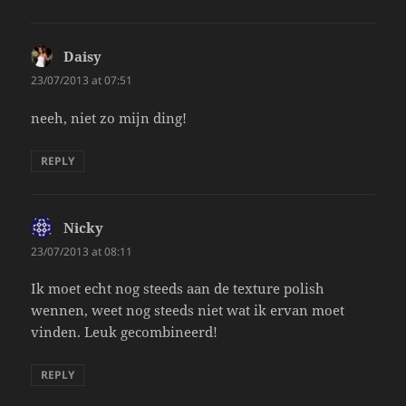
Daisy
says:
23/07/2013 at 07:51
neeh, niet zo mijn ding!
REPLY
Nicky
says:
23/07/2013 at 08:11
Ik moet echt nog steeds aan de texture polish
wennen, weet nog steeds niet wat ik ervan moet
vinden. Leuk gecombineerd!
REPLY