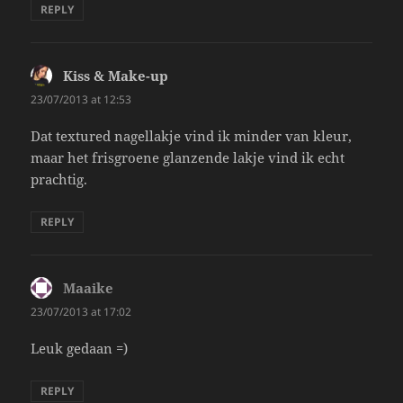
REPLY
Kiss & Make-up
says:
23/07/2013 at 12:53
Dat textured nagellakje vind ik minder van kleur,
maar het frisgroene glanzende lakje vind ik echt
prachtig.
REPLY
Maaike
says:
23/07/2013 at 17:02
Leuk gedaan =)
REPLY