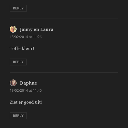
REPLY
Jaimy en Laura
says:
15/02/2014 at 11:26
Toffe kleur!
REPLY
Daphne
says:
15/02/2014 at 11:40
Ziet er goed uit!
REPLY