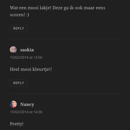
Wat een mooi lakje! Deze ga ik ook maar eens
scoren! :)
REPLY
saskia
says:
15/02/2014 at 13:56
Heel mooi kleurtje!!
REPLY
Nancy
says:
15/02/2014 at 14:36
Pretty!