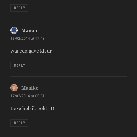
REPLY
Manon
says:
15/02/2014 at 17:48
wat een gave kleur
REPLY
Maaike
says:
17/02/2014 at 00:31
Deze heb ik ook! =D
REPLY